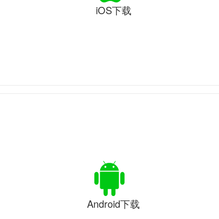
iOS下载
Android下载