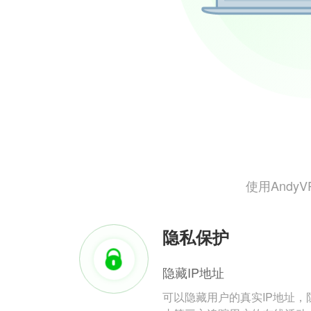
使用And
隐私保护
隐藏IP地址
可以隐藏用户的真实IP地址，