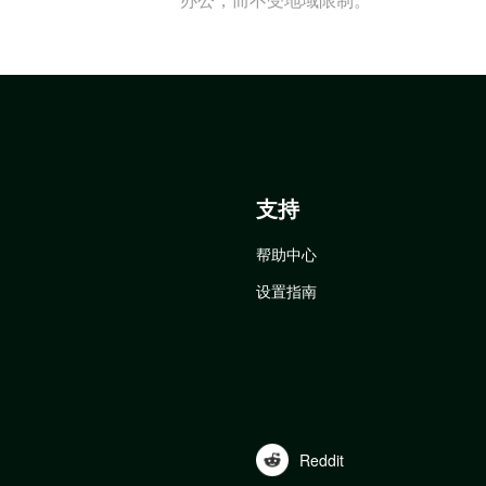
支持
帮助中心
设置指南
Reddit