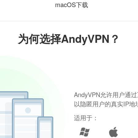
macOS下载
为何选择AndyVPN？
AndyVPN允许用户
以隐匿用户的真实IP
适用于：