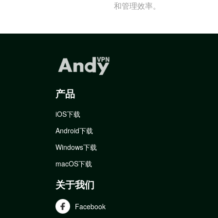
和管理效率。
产品
iOS下载
Android下载
Windows下载
macOS下载
关于我们
Facebook