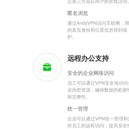
止第三方追踪用户的在线活动
匿名浏览
通过AndyVPN访问互联网，
的真实身份和位置信息得到保
护。
远程办公支持
安全的企业网络访问
员工可以通过VPN安全地访问
业内部资源，确保数据的机密
和完整性。
统一管理
企业可以通过VPN统一管理和
控员工的远程访问，提高安全