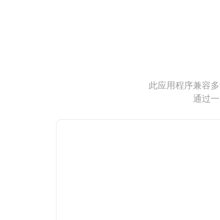
此应用程序兼容多
通过一