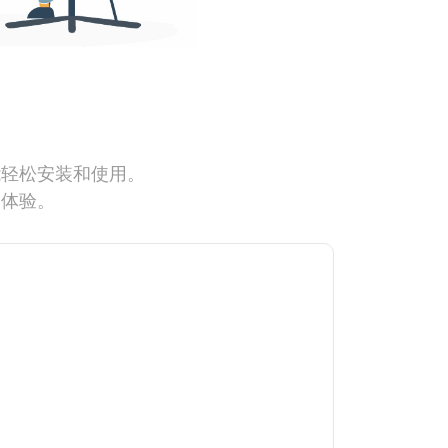
能轻松安装和使用。
网体验。