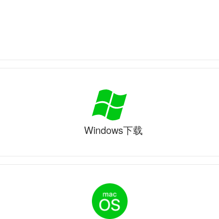
Windows下载