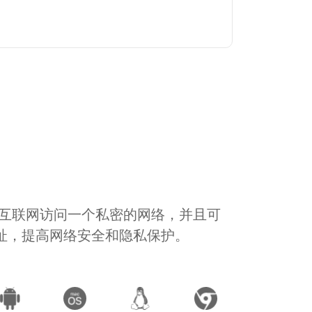
通过互联网访问一个私密的网络，并且可
地址，提高网络安全和隐私保护。