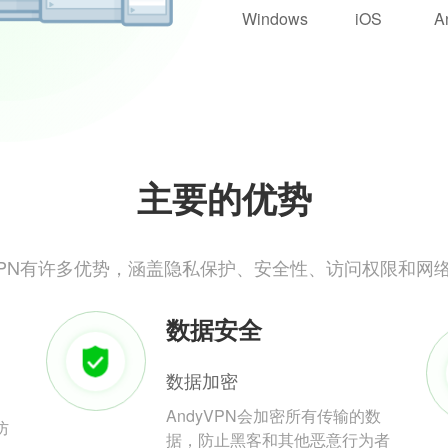
Windows
iOS
A
主要的优势
yVPN有许多优势，涵盖隐私保护、安全性、访问权限和网
数据安全
数据加密
AndyVPN会加密所有传输的数
防
据，防止黑客和其他恶意行为者