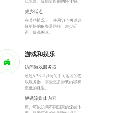
止限速，提供更好的网络体验。
减少延迟
在某些情况下，使用VPN可以选
择更快的服务器路径，减少延
迟，提高网速。
游戏和娱乐
访问游戏服务器
通过VPN可以访问不同地区的游
戏服务器，享受更多游戏内容和
更低的延迟。
解锁流媒体内容
用户可以访问不同国家的流媒体
库，观看更多的电影和电视剧。