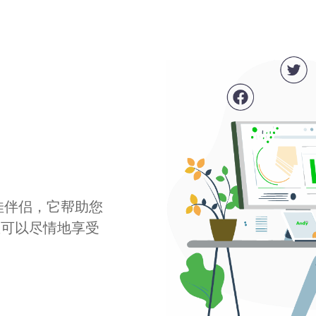
最佳伴侣，它帮助您
您可以尽情地享受