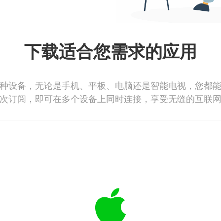
下载适合您需求的应用
种设备，无论是手机、平板、电脑还是智能电视，您都
次订阅，即可在多个设备上同时连接，享受无缝的互联