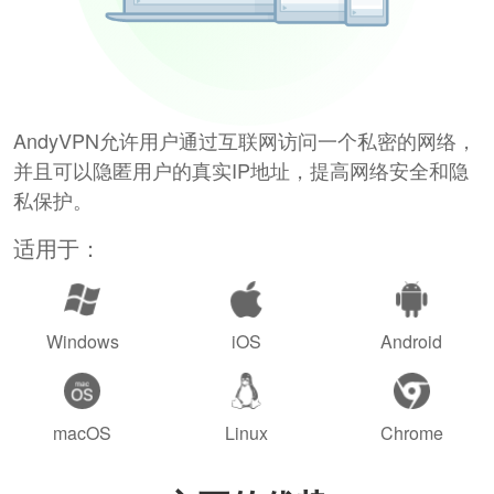
AndyVPN允许用户通过互联网访问一个私密的网络，
并且可以隐匿用户的真实IP地址，提高网络安全和隐
私保护。
适用于：
Windows
iOS
Android
macOS
Linux
Chrome