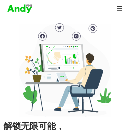
解锁无限可能，