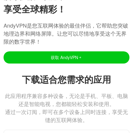
享受全球精彩！
AndyVPN是您互联网体验的最佳伴侣，它帮助您突破
地理边界和网络屏障。让您可以尽情地享受这个无界
限的数字世界！
获取 AndyVPN
下载适合您需求的应用
此应用程序兼容多种设备，无论是手机、平板、电脑
还是智能电视，您都能轻松安装和使用。
通过一次订阅，即可在多个设备上同时连接，享受无
缝的互联网体验。