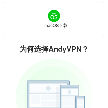
macOS下载
为何选择AndyVPN？