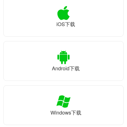
iOS下载
Android下载
Windows下载