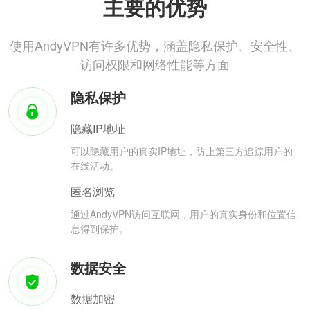
主要的优势
使用AndyVPN有许多优势，涵盖隐私保护、安全性、
访问权限和网络性能等方面
隐私保护
隐藏IP地址
可以隐藏用户的真实IP地址，防止第三方追踪用户的
在线活动。
匿名浏览
通过AndyVPN访问互联网，用户的真实身份和位置信
息得到保护。
数据安全
数据加密