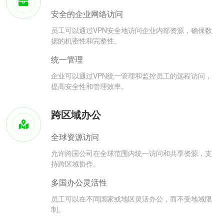
安全的企业网络访问
员工可以通过VPN安全地访问企业内部资源，确保数
据的机密性和完整性。
统一管理
企业可以通过VPN统一管理和监控员工的远程访问，
提高安全性和管理效率。
跨区域办公
全球资源访问
允许跨国公司在全球范围内统一访问和共享资源，支
持跨区域协作。
多国办公灵活性
员工可以在不同国家或地区灵活办公，而不受地域限
制。