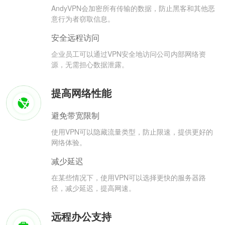
AndyVPN会加密所有传输的数据，防止黑客和其他恶
意行为者窃取信息。
安全远程访问
企业员工可以通过VPN安全地访问公司内部网络资
源，无需担心数据泄露。
提高网络性能
避免带宽限制
使用VPN可以隐藏流量类型，防止限速，提供更好的
网络体验。
减少延迟
在某些情况下，使用VPN可以选择更快的服务器路
径，减少延迟，提高网速。
远程办公支持