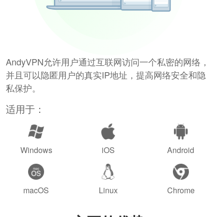
AndyVPN允许用户通过互联网访问一个私密的网络，
并且可以隐匿用户的真实IP地址，提高网络安全和隐
私保护。
适用于：
Windows
iOS
Android
macOS
Linux
Chrome