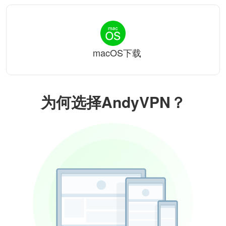
macOS下载
为何选择AndyVPN？