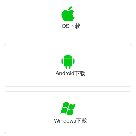
iOS下载
Android下载
Windows下载