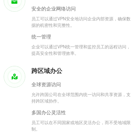
安全的企业网络访问
员工可以通过VPN安全地访问企业内部资源，确保数
据的机密性和完整性。
统一管理
企业可以通过VPN统一管理和监控员工的远程访问，
提高安全性和管理效率。
跨区域办公
全球资源访问
允许跨国公司在全球范围内统一访问和共享资源，支
持跨区域协作。
多国办公灵活性
员工可以在不同国家或地区灵活办公，而不受地域限
制。