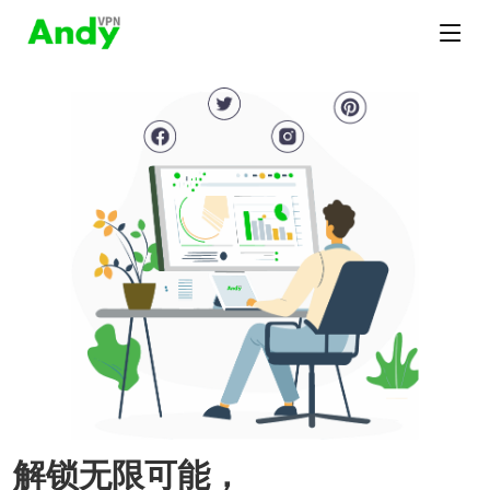
解锁无限可能，