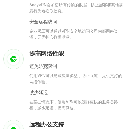
AndyVPN会加密所有传输的数据，防止黑客和其他恶
意行为者窃取信息。
安全远程访问
企业员工可以通过VPN安全地访问公司内部网络资
源，无需担心数据泄露。
提高网络性能
避免带宽限制
使用VPN可以隐藏流量类型，防止限速，提供更好的
网络体验。
减少延迟
在某些情况下，使用VPN可以选择更快的服务器路
径，减少延迟，提高网速。
远程办公支持