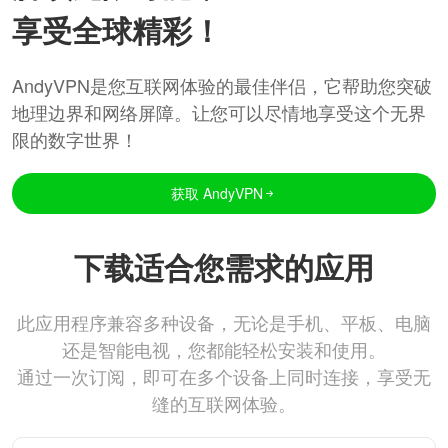
享受全球精彩！
AndyVPN是您互联网体验的最佳伴侣，它帮助您突破
地理边界和网络屏障。让您可以尽情地享受这个无界
限的数字世界！
获取 AndyVPN
下载适合您需求的应用
此应用程序兼容多种设备，无论是手机、平板、电脑
还是智能电视，您都能轻松安装和使用。
通过一次订阅，即可在多个设备上同时连接，享受无
缝的互联网体验。