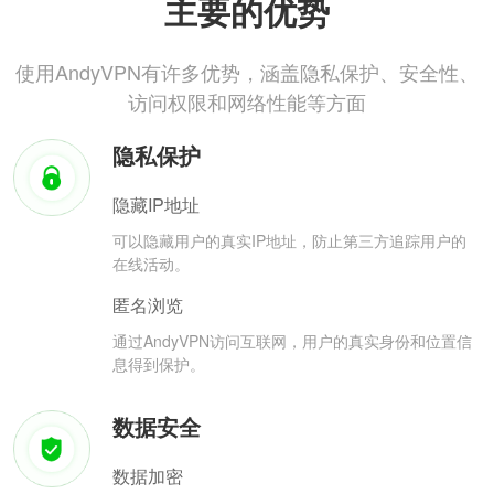
主要的优势
使用AndyVPN有许多优势，涵盖隐私保护、安全性、
访问权限和网络性能等方面
隐私保护
隐藏IP地址
可以隐藏用户的真实IP地址，防止第三方追踪用户的
在线活动。
匿名浏览
通过AndyVPN访问互联网，用户的真实身份和位置信
息得到保护。
数据安全
数据加密