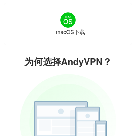
macOS下载
为何选择AndyVPN？