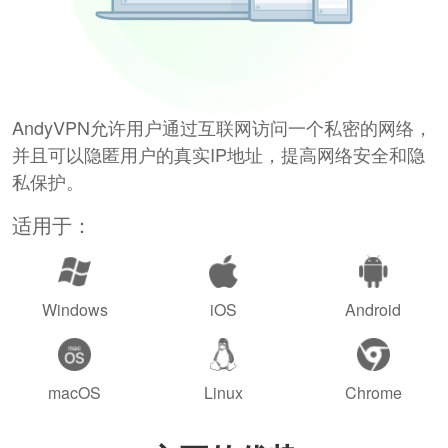
AndyVPN允许用户通过互联网访问一个私密的网络，
并且可以隐匿用户的真实IP地址，提高网络安全和隐
私保护。
适用于：
Windows
iOS
Android
macOS
Linux
Chrome