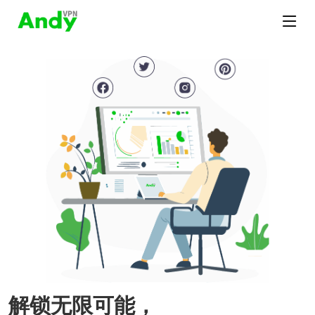
解锁无限可能，