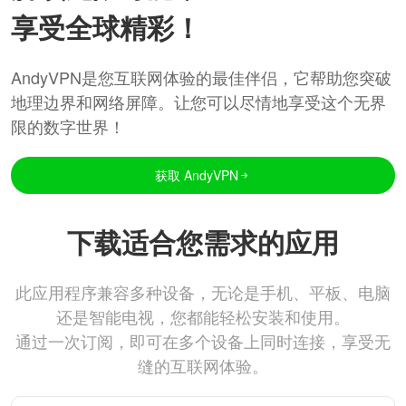
享受全球精彩！
AndyVPN是您互联网体验的最佳伴侣，它帮助您突破
地理边界和网络屏障。让您可以尽情地享受这个无界
限的数字世界！
获取 AndyVPN
下载适合您需求的应用
此应用程序兼容多种设备，无论是手机、平板、电脑
还是智能电视，您都能轻松安装和使用。
通过一次订阅，即可在多个设备上同时连接，享受无
缝的互联网体验。