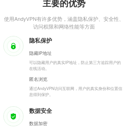
主要的优势
使用AndyVPN有许多优势，涵盖隐私保护、安全性、
访问权限和网络性能等方面
隐私保护
隐藏IP地址
可以隐藏用户的真实IP地址，防止第三方追踪用户的
在线活动。
匿名浏览
通过AndyVPN访问互联网，用户的真实身份和位置信
息得到保护。
数据安全
数据加密