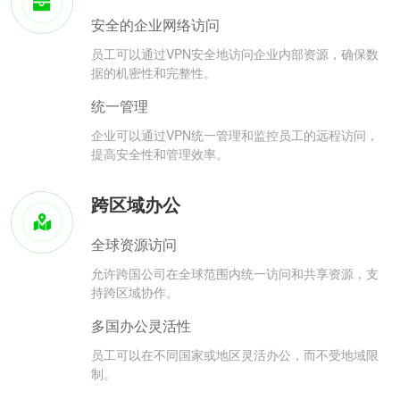
安全的企业网络访问
员工可以通过VPN安全地访问企业内部资源，确保数
据的机密性和完整性。
统一管理
企业可以通过VPN统一管理和监控员工的远程访问，
提高安全性和管理效率。
跨区域办公
全球资源访问
允许跨国公司在全球范围内统一访问和共享资源，支
持跨区域协作。
多国办公灵活性
员工可以在不同国家或地区灵活办公，而不受地域限
制。