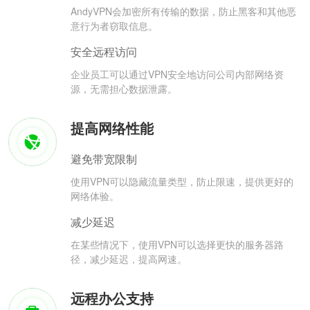
AndyVPN会加密所有传输的数据，防止黑客和其他恶
意行为者窃取信息。
安全远程访问
企业员工可以通过VPN安全地访问公司内部网络资
源，无需担心数据泄露。
提高网络性能
避免带宽限制
使用VPN可以隐藏流量类型，防止限速，提供更好的
网络体验。
减少延迟
在某些情况下，使用VPN可以选择更快的服务器路
径，减少延迟，提高网速。
远程办公支持