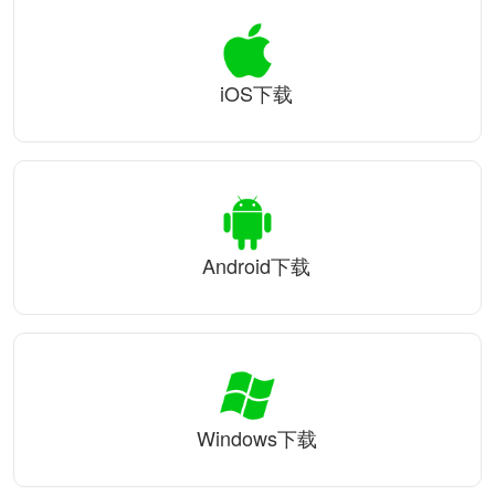
iOS下载
Android下载
Windows下载