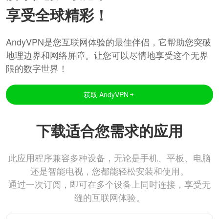
享受全球精彩！
AndyVPN是您互联网体验的最佳伴侣，它帮助您突破
地理边界和网络屏障。让您可以尽情地享受这个无界
限的数字世界！
获取 AndyVPN
下载适合您需求的应用
此应用程序兼容多种设备，无论是手机、平板、电脑
还是智能电视，您都能轻松安装和使用。
通过一次订阅，即可在多个设备上同时连接，享受无
缝的互联网体验。