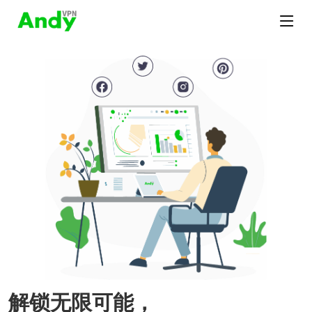
解锁无限可能，