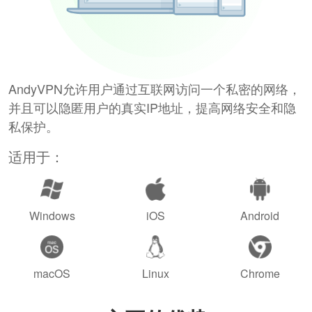
AndyVPN允许用户通过互联网访问一个私密的网络，
并且可以隐匿用户的真实IP地址，提高网络安全和隐
私保护。
适用于：
Windows
iOS
Android
macOS
Linux
Chrome