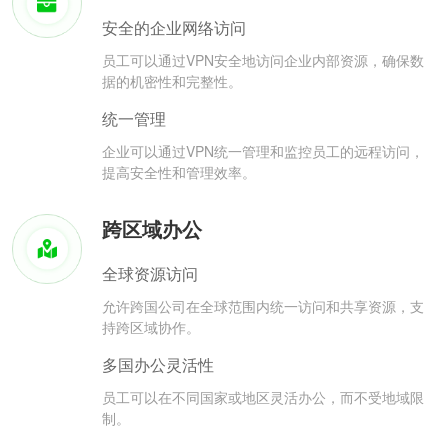
安全的企业网络访问
员工可以通过VPN安全地访问企业内部资源，确保数
据的机密性和完整性。
统一管理
企业可以通过VPN统一管理和监控员工的远程访问，
提高安全性和管理效率。
跨区域办公
全球资源访问
允许跨国公司在全球范围内统一访问和共享资源，支
持跨区域协作。
多国办公灵活性
员工可以在不同国家或地区灵活办公，而不受地域限
制。