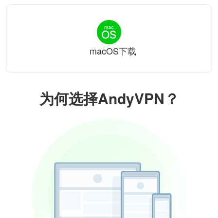
macOS下载
为何选择AndyVPN？