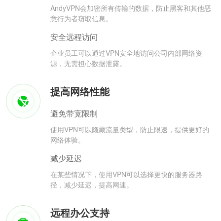
AndyVPN会加密所有传输的数据，防止黑客和其他恶
意行为者窃取信息。
安全远程访问
企业员工可以通过VPN安全地访问公司内部网络资
源，无需担心数据泄露。
提高网络性能
避免带宽限制
使用VPN可以隐藏流量类型，防止限速，提供更好的
网络体验。
减少延迟
在某些情况下，使用VPN可以选择更快的服务器路
径，减少延迟，提高网速。
远程办公支持