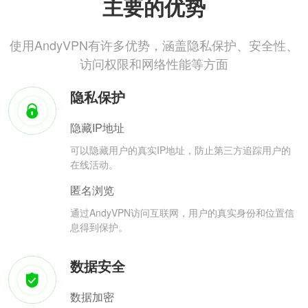
主要的优势
使用AndyVPN有许多优势，涵盖隐私保护、安全性、
访问权限和网络性能等方面
隐私保护
隐藏IP地址
可以隐藏用户的真实IP地址，防止第三方追踪用户的
在线活动。
匿名浏览
通过AndyVPN访问互联网，用户的真实身份和位置信
息得到保护。
数据安全
数据加密