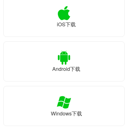
iOS下载
Android下载
Windows下载