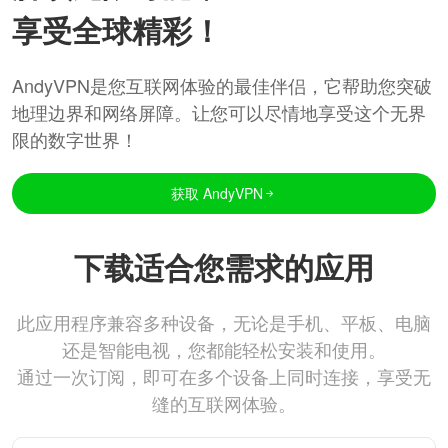
享受全球精彩！
AndyVPN是您互联网体验的最佳伴侣，它帮助您突破
地理边界和网络屏障。让您可以尽情地享受这个无界
限的数字世界！
获取 AndyVPN
下载适合您需求的应用
此应用程序兼容多种设备，无论是手机、平板、电脑
还是智能电视，您都能轻松安装和使用。
通过一次订阅，即可在多个设备上同时连接，享受无
缝的互联网体验。