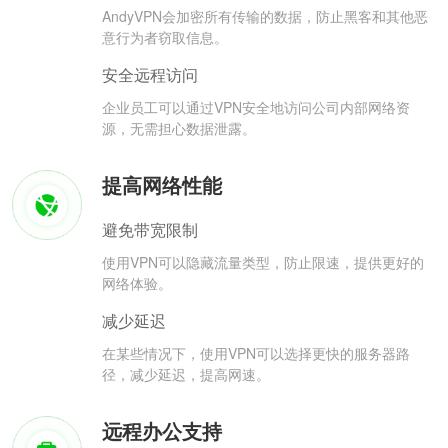
AndyVPN会加密所有传输的数据，防止黑客和其他恶
意行为者窃取信息。
安全远程访问
企业员工可以通过VPN安全地访问公司内部网络资
源，无需担心数据泄露。
提高网络性能
避免带宽限制
使用VPN可以隐藏流量类型，防止限速，提供更好的
网络体验。
减少延迟
在某些情况下，使用VPN可以选择更快的服务器路
径，减少延迟，提高网速。
远程办公支持