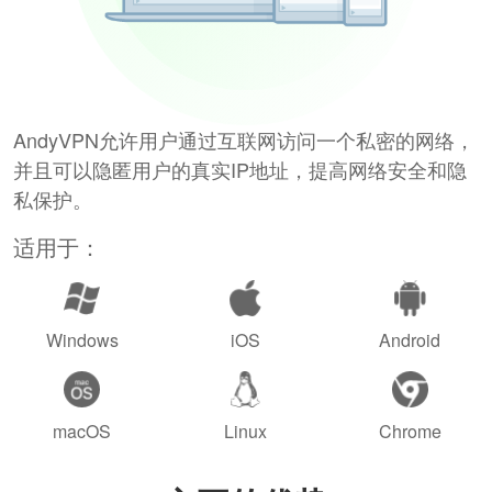
AndyVPN允许用户通过互联网访问一个私密的网络，
并且可以隐匿用户的真实IP地址，提高网络安全和隐
私保护。
适用于：
Windows
iOS
Android
macOS
Linux
Chrome