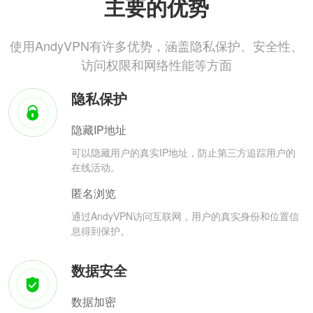
主要的优势
使用AndyVPN有许多优势，涵盖隐私保护、安全性、
访问权限和网络性能等方面
隐私保护
隐藏IP地址
可以隐藏用户的真实IP地址，防止第三方追踪用户的
在线活动。
匿名浏览
通过AndyVPN访问互联网，用户的真实身份和位置信
息得到保护。
数据安全
数据加密