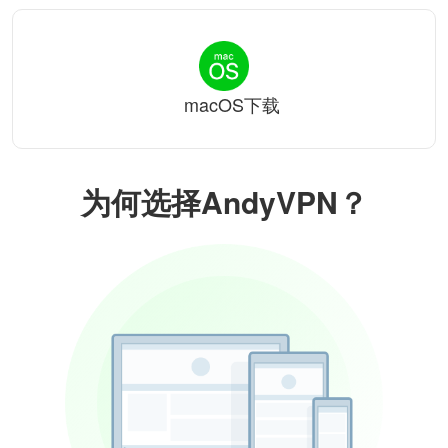
macOS下载
为何选择AndyVPN？