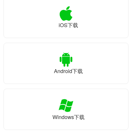
iOS下载
Android下载
Windows下载