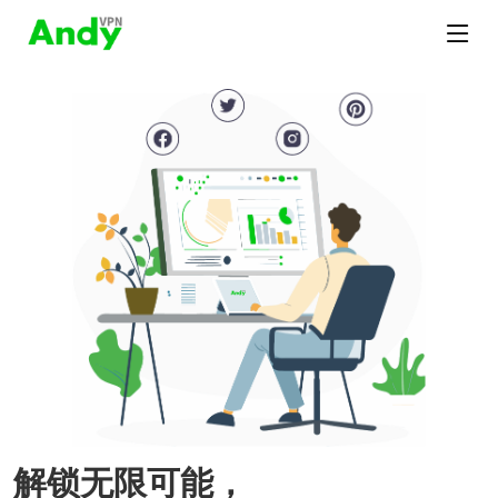
解锁无限可能，