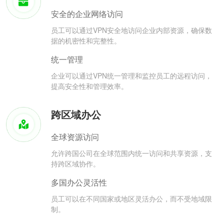
安全的企业网络访问
员工可以通过VPN安全地访问企业内部资源，确保数
据的机密性和完整性。
统一管理
企业可以通过VPN统一管理和监控员工的远程访问，
提高安全性和管理效率。
跨区域办公
全球资源访问
允许跨国公司在全球范围内统一访问和共享资源，支
持跨区域协作。
多国办公灵活性
员工可以在不同国家或地区灵活办公，而不受地域限
制。