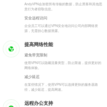
AndyVPN会加密所有传输的数据，防止黑客和其他恶
意行为者窃取信息。
安全远程访问
企业员工可以通过VPN安全地访问公司内部网络资
源，无需担心数据泄露。
提高网络性能
避免带宽限制
使用VPN可以隐藏流量类型，防止限速，提供更好的
网络体验。
减少延迟
在某些情况下，使用VPN可以选择更快的服务器路
径，减少延迟，提高网速。
远程办公支持