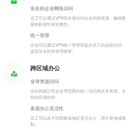
安全的企业网络访问
员工可以通过VPN安全地访问企业内部资源，确保数
据的机密性和完整性。
统一管理
企业可以通过VPN统一管理和监控员工的远程访问，
提高安全性和管理效率。
跨区域办公
全球资源访问
允许跨国公司在全球范围内统一访问和共享资源，支
持跨区域协作。
多国办公灵活性
员工可以在不同国家或地区灵活办公，而不受地域限
制。