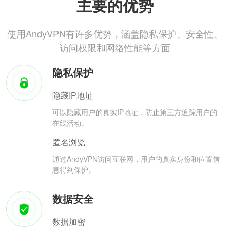
主要的优势
使用AndyVPN有许多优势，涵盖隐私保护、安全性、
访问权限和网络性能等方面
隐私保护
隐藏IP地址
可以隐藏用户的真实IP地址，防止第三方追踪用户的
在线活动。
匿名浏览
通过AndyVPN访问互联网，用户的真实身份和位置信
息得到保护。
数据安全
数据加密