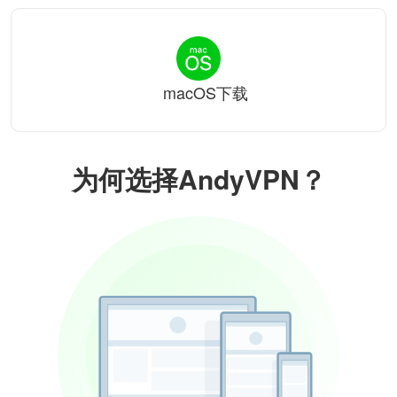
macOS下载
为何选择AndyVPN？