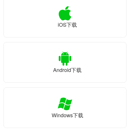
iOS下载
Android下载
Windows下载