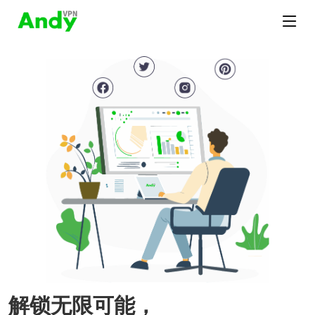
解锁无限可能，