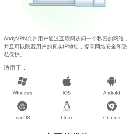
AndyVPN允许用户通过互联网访问一个私密的网络，
并且可以隐匿用户的真实IP地址，提高网络安全和隐
私保护。
适用于：
Windows
iOS
Android
macOS
Linux
Chrome