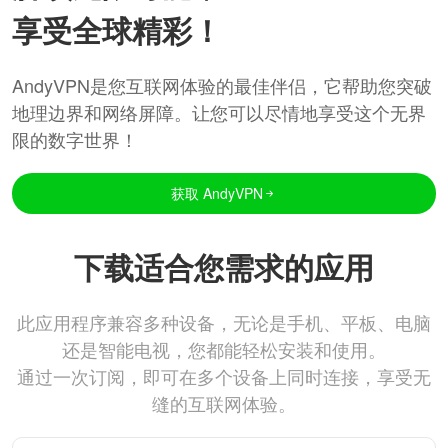
享受全球精彩！
AndyVPN是您互联网体验的最佳伴侣，它帮助您突破
地理边界和网络屏障。让您可以尽情地享受这个无界
限的数字世界！
获取 AndyVPN
下载适合您需求的应用
此应用程序兼容多种设备，无论是手机、平板、电脑
还是智能电视，您都能轻松安装和使用。
通过一次订阅，即可在多个设备上同时连接，享受无
缝的互联网体验。