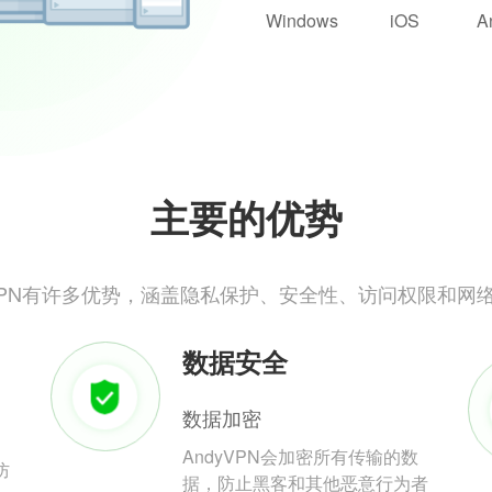
Windows
iOS
A
主要的优势
yVPN有许多优势，涵盖隐私保护、安全性、访问权限和网
数据安全
数据加密
AndyVPN会加密所有传输的数
防
据，防止黑客和其他恶意行为者