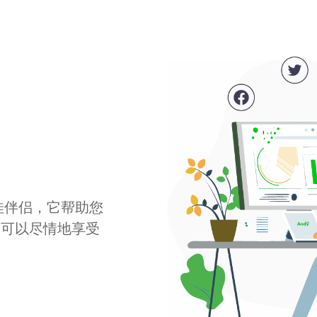
最佳伴侣，它帮助您
您可以尽情地享受