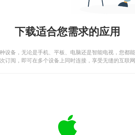
下载适合您需求的应用
种设备，无论是手机、平板、电脑还是智能电视，您都
次订阅，即可在多个设备上同时连接，享受无缝的互联