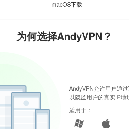
macOS下载
为何选择AndyVPN？
AndyVPN允许用户
以隐匿用户的真实IP
适用于：