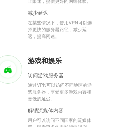
止限速，提供更好的网络体验。
减少延迟
在某些情况下，使用VPN可以选
择更快的服务器路径，减少延
迟，提高网速。
游戏和娱乐
访问游戏服务器
通过VPN可以访问不同地区的游
戏服务器，享受更多游戏内容和
更低的延迟。
解锁流媒体内容
用户可以访问不同国家的流媒体
库，观看更多的电影和电视剧。