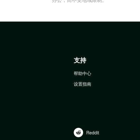
支持
帮助中心
设置指南
Reddit