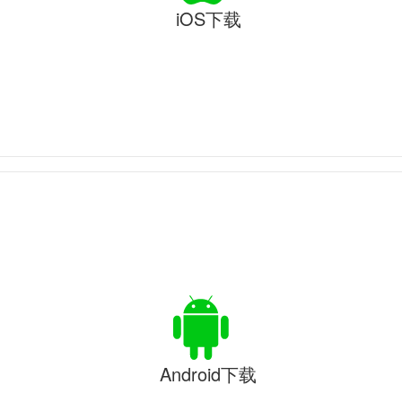
iOS下载
Android下载