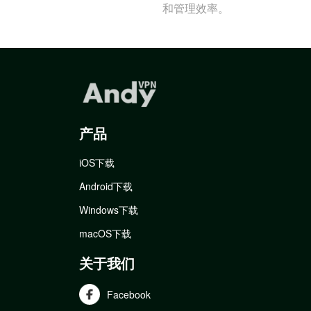
和管理效率。
产品
iOS下载
Android下载
Windows下载
macOS下载
关于我们
Facebook