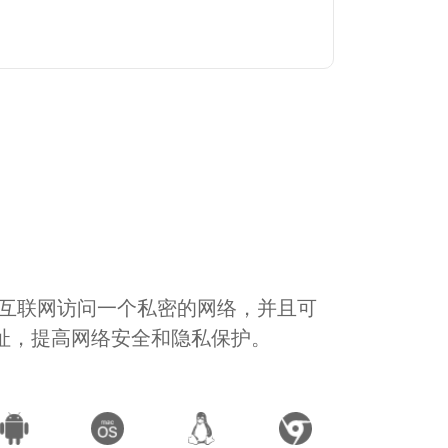
通过互联网访问一个私密的网络，并且可
地址，提高网络安全和隐私保护。