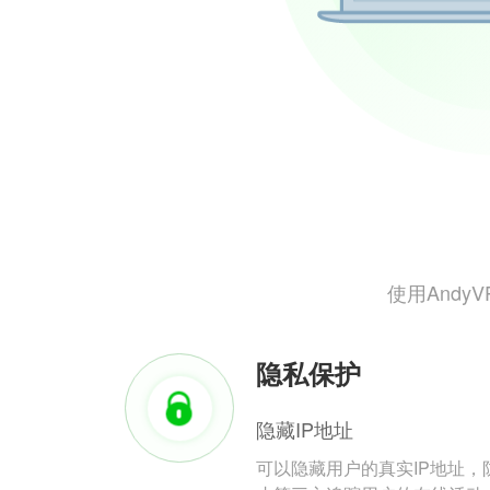
使用And
隐私保护
隐藏IP地址
可以隐藏用户的真实IP地址，