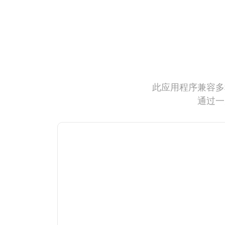
此应用程序兼容多
通过一