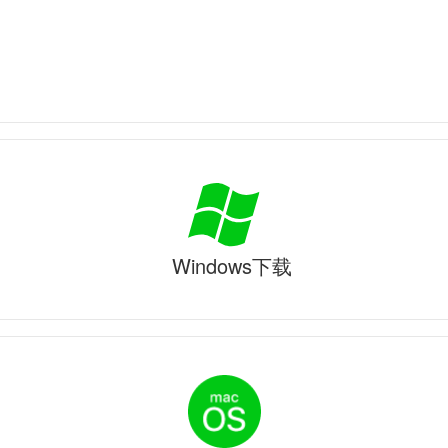
Windows下载