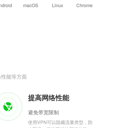
ndroid
macOS
Linux
Chrome
络性能等方面
提高网络性能
避免带宽限制
使用VPN可以隐藏流量类型，防