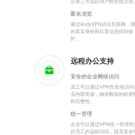
止第三方追踪用户的在线活动
匿名浏览
通过AndyVPN访问互联网，
的真实身份和位置信息得到保
护。
远程办公支持
安全的企业网络访问
员工可以通过VPN安全地访问
业内部资源，确保数据的机密
和完整性。
统一管理
企业可以通过VPN统一管理和
控员工的远程访问，提高安全