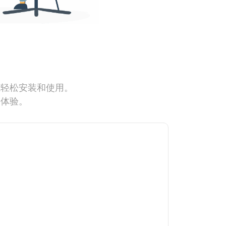
能轻松安装和使用。
网体验。