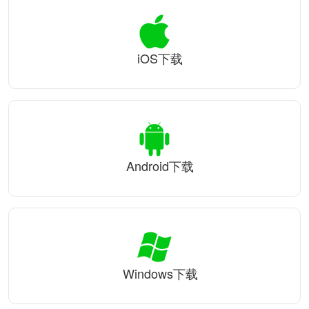
iOS下载
Android下载
Windows下载