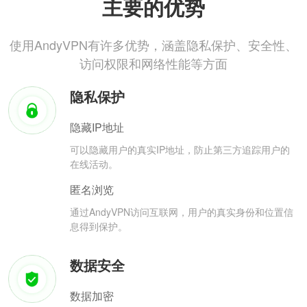
主要的优势
使用AndyVPN有许多优势，涵盖隐私保护、安全性、
访问权限和网络性能等方面
隐私保护
隐藏IP地址
可以隐藏用户的真实IP地址，防止第三方追踪用户的
在线活动。
匿名浏览
通过AndyVPN访问互联网，用户的真实身份和位置信
息得到保护。
数据安全
数据加密