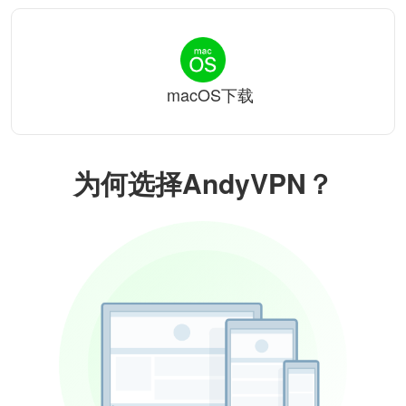
macOS下载
为何选择AndyVPN？