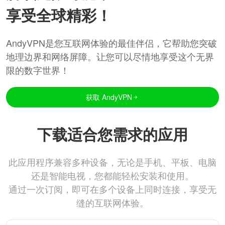
享受全球精彩！
AndyVPN是您互联网体验的最佳伴侣，它帮助您突破
地理边界和网络屏障。让您可以尽情地享受这个无界
限的数字世界！
获取 AndyVPN
下载适合您需求的应用
此应用程序兼容多种设备，无论是手机、平板、电脑
还是智能电视，您都能轻松安装和使用。
通过一次订阅，即可在多个设备上同时连接，享受无
缝的互联网体验。