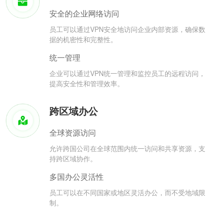
安全的企业网络访问
员工可以通过VPN安全地访问企业内部资源，确保数
据的机密性和完整性。
统一管理
企业可以通过VPN统一管理和监控员工的远程访问，
提高安全性和管理效率。
跨区域办公
全球资源访问
允许跨国公司在全球范围内统一访问和共享资源，支
持跨区域协作。
多国办公灵活性
员工可以在不同国家或地区灵活办公，而不受地域限
制。