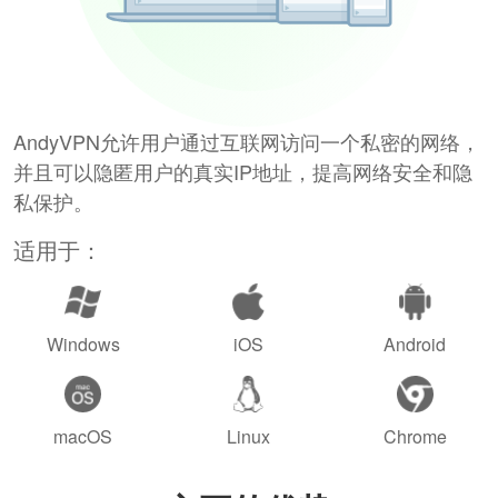
AndyVPN允许用户通过互联网访问一个私密的网络，
并且可以隐匿用户的真实IP地址，提高网络安全和隐
私保护。
适用于：
Windows
iOS
Android
macOS
Linux
Chrome