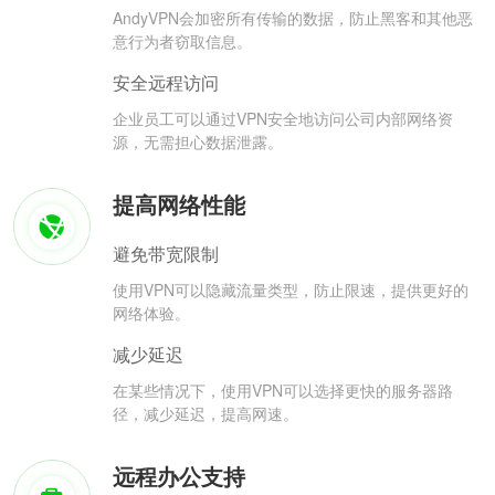
AndyVPN会加密所有传输的数据，防止黑客和其他恶
意行为者窃取信息。
安全远程访问
企业员工可以通过VPN安全地访问公司内部网络资
源，无需担心数据泄露。
提高网络性能
避免带宽限制
使用VPN可以隐藏流量类型，防止限速，提供更好的
网络体验。
减少延迟
在某些情况下，使用VPN可以选择更快的服务器路
径，减少延迟，提高网速。
远程办公支持