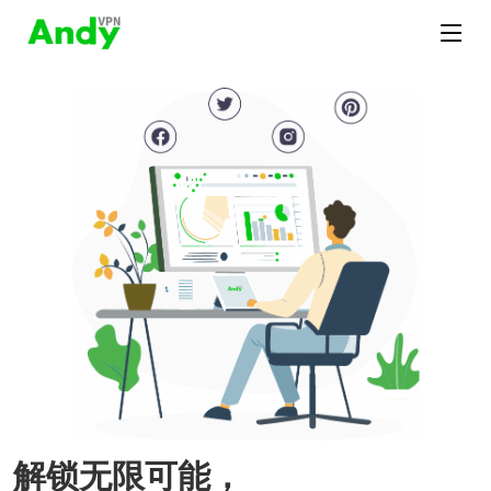
解锁无限可能，