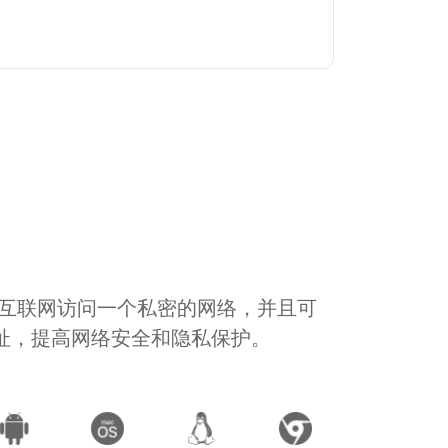
通过互联网访问一个私密的网络，并且可
地址，提高网络安全和隐私保护。