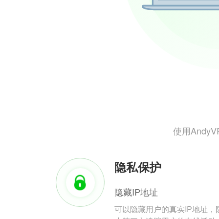
使用And
隐私保护
隐藏IP地址
可以隐藏用户的真实IP地址，