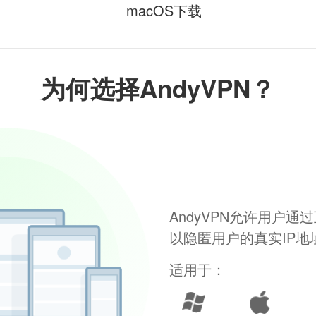
macOS下载
为何选择AndyVPN？
AndyVPN允许用户
以隐匿用户的真实IP
适用于：