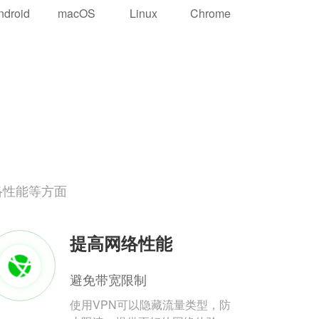
ndroid
macOS
Linux
Chrome
络性能等方面
提高网络性能
避免带宽限制
使用VPN可以隐藏流量类型，防