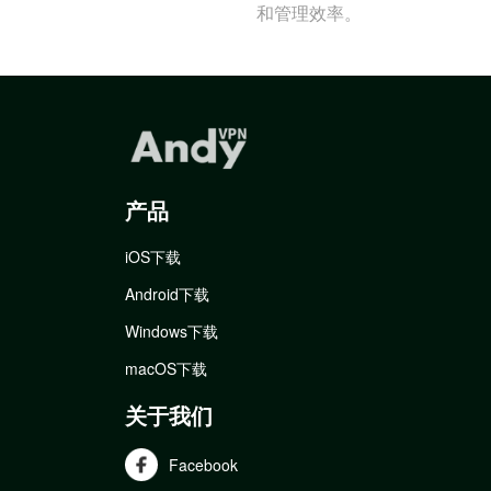
和管理效率。
产品
iOS下载
Android下载
Windows下载
macOS下载
关于我们
Facebook