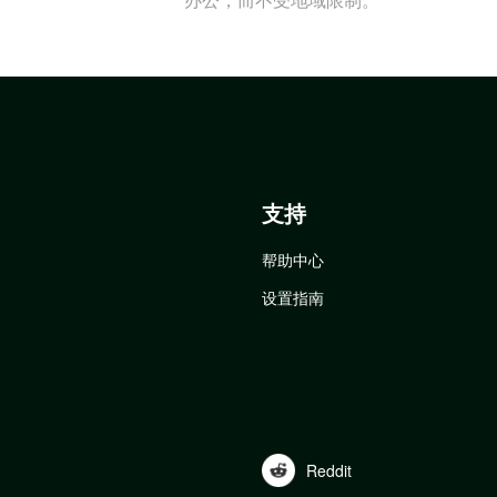
支持
帮助中心
设置指南
Reddit