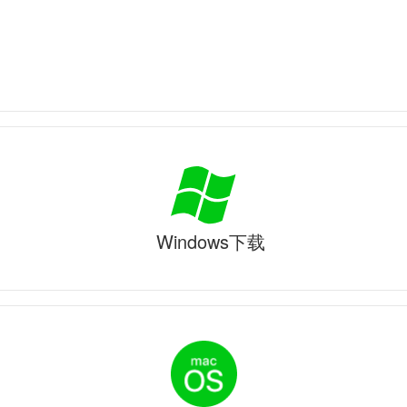
Windows下载