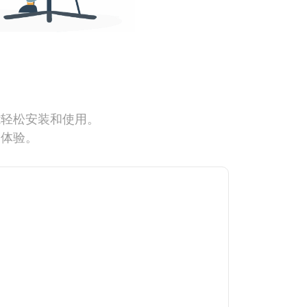
能轻松安装和使用。
网体验。