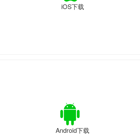
iOS下载
Android下载