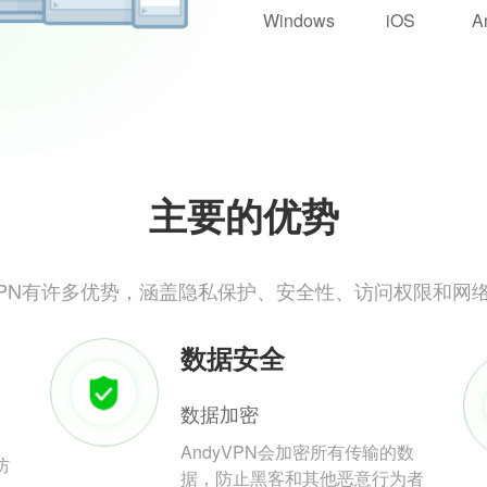
Windows
iOS
A
主要的优势
yVPN有许多优势，涵盖隐私保护、安全性、访问权限和网
数据安全
数据加密
AndyVPN会加密所有传输的数
防
据，防止黑客和其他恶意行为者