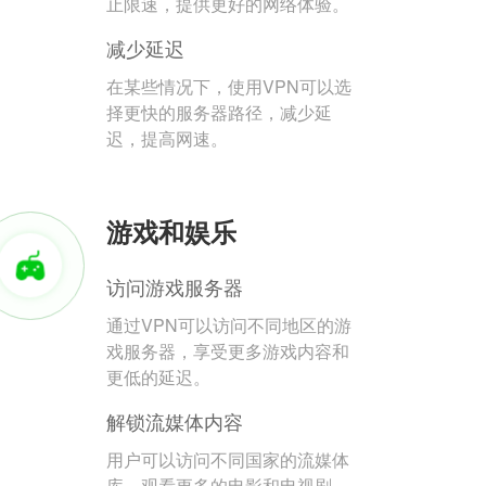
止限速，提供更好的网络体验。
减少延迟
在某些情况下，使用VPN可以选
择更快的服务器路径，减少延
迟，提高网速。
游戏和娱乐
访问游戏服务器
通过VPN可以访问不同地区的游
戏服务器，享受更多游戏内容和
更低的延迟。
解锁流媒体内容
用户可以访问不同国家的流媒体
库，观看更多的电影和电视剧。