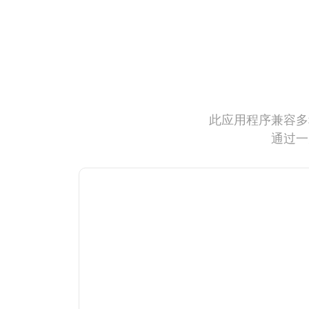
此应用程序兼容多
通过一