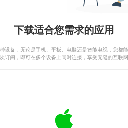
下载适合您需求的应用
种设备，无论是手机、平板、电脑还是智能电视，您都
次订阅，即可在多个设备上同时连接，享受无缝的互联