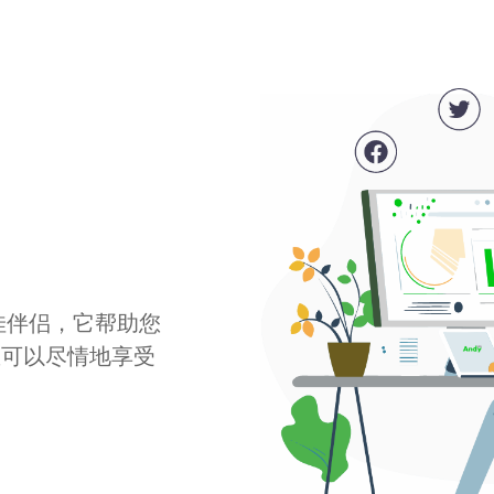
最佳伴侣，它帮助您
您可以尽情地享受