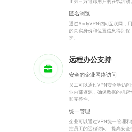
止第三方追踪用户的在线活动
匿名浏览
通过AndyVPN访问互联网，
的真实身份和位置信息得到保
护。
远程办公支持
安全的企业网络访问
员工可以通过VPN安全地访问
业内部资源，确保数据的机密
和完整性。
统一管理
企业可以通过VPN统一管理和
控员工的远程访问，提高安全