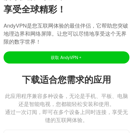
享受全球精彩！
AndyVPN是您互联网体验的最佳伴侣，它帮助您突破
地理边界和网络屏障。让您可以尽情地享受这个无界
限的数字世界！
获取 AndyVPN
下载适合您需求的应用
此应用程序兼容多种设备，无论是手机、平板、电脑
还是智能电视，您都能轻松安装和使用。
通过一次订阅，即可在多个设备上同时连接，享受无
缝的互联网体验。