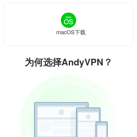
macOS下载
为何选择AndyVPN？