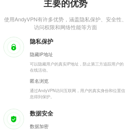
主要的优势
使用AndyVPN有许多优势，涵盖隐私保护、安全性、
访问权限和网络性能等方面
隐私保护
隐藏IP地址
可以隐藏用户的真实IP地址，防止第三方追踪用户的
在线活动。
匿名浏览
通过AndyVPN访问互联网，用户的真实身份和位置信
息得到保护。
数据安全
数据加密