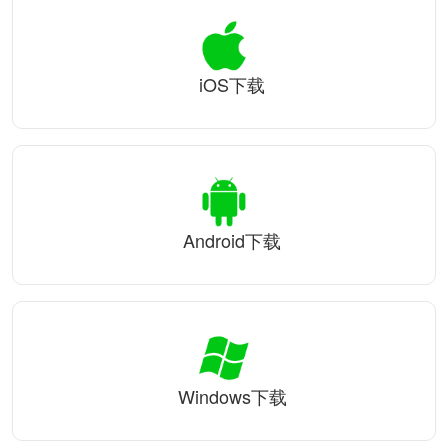
iOS下载
Android下载
Windows下载