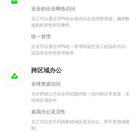
安全的企业网络访问
员工可以通过VPN安全地访问企业内部资源，确保数
据的机密性和完整性。
统一管理
企业可以通过VPN统一管理和监控员工的远程访问，
提高安全性和管理效率。
跨区域办公
全球资源访问
允许跨国公司在全球范围内统一访问和共享资源，支
持跨区域协作。
多国办公灵活性
员工可以在不同国家或地区灵活办公，而不受地域限
制。