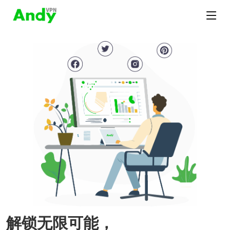
解锁无限可能，