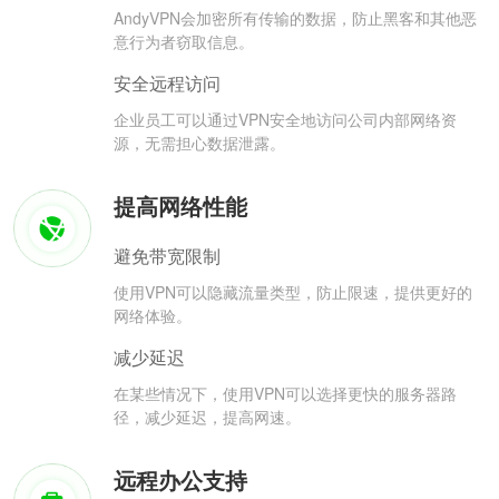
AndyVPN会加密所有传输的数据，防止黑客和其他恶
意行为者窃取信息。
安全远程访问
企业员工可以通过VPN安全地访问公司内部网络资
源，无需担心数据泄露。
提高网络性能
避免带宽限制
使用VPN可以隐藏流量类型，防止限速，提供更好的
网络体验。
减少延迟
在某些情况下，使用VPN可以选择更快的服务器路
径，减少延迟，提高网速。
远程办公支持