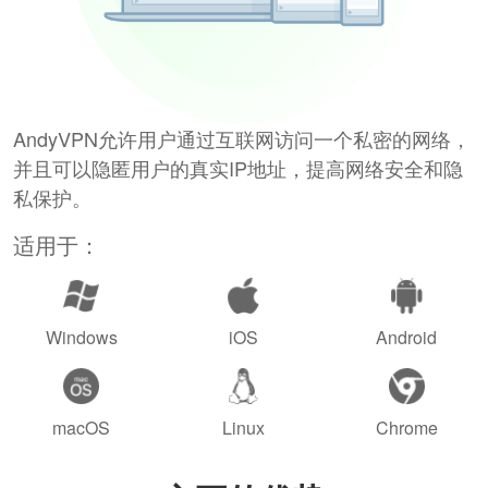
AndyVPN允许用户通过互联网访问一个私密的网络，
并且可以隐匿用户的真实IP地址，提高网络安全和隐
私保护。
适用于：
Windows
iOS
Android
macOS
Linux
Chrome