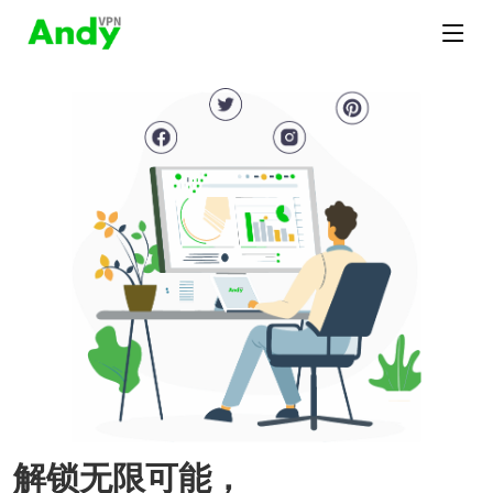
解锁无限可能，