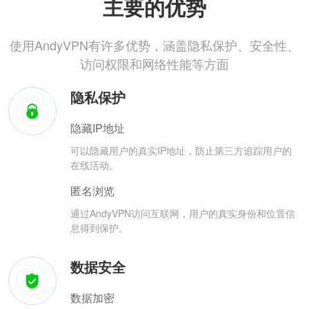
主要的优势
使用AndyVPN有许多优势，涵盖隐私保护、安全性、
访问权限和网络性能等方面
隐私保护
隐藏IP地址
可以隐藏用户的真实IP地址，防止第三方追踪用户的
在线活动。
匿名浏览
通过AndyVPN访问互联网，用户的真实身份和位置信
息得到保护。
数据安全
数据加密