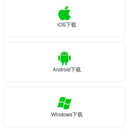
iOS下载
Android下载
Windows下载