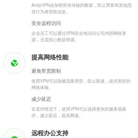
AndyVPN会加密所有传输的数据，防止黑客和其他恶
意行为者窃取信息。
安全远程访问
企业员工可以通过VPN安全地访问公司内部网络资
源，无需担心数据泄露。
提高网络性能
避免带宽限制
使用VPN可以隐藏流量类型，防止限速，提供更好的
网络体验。
减少延迟
在某些情况下，使用VPN可以选择更快的服务器路
径，减少延迟，提高网速。
远程办公支持