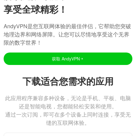
享受全球精彩！
AndyVPN是您互联网体验的最佳伴侣，它帮助您突破
地理边界和网络屏障。让您可以尽情地享受这个无界
限的数字世界！
获取 AndyVPN
下载适合您需求的应用
此应用程序兼容多种设备，无论是手机、平板、电脑
还是智能电视，您都能轻松安装和使用。
通过一次订阅，即可在多个设备上同时连接，享受无
缝的互联网体验。