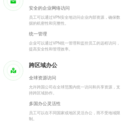
安全的企业网络访问
员工可以通过VPN安全地访问企业内部资源，确保数
据的机密性和完整性。
统一管理
企业可以通过VPN统一管理和监控员工的远程访问，
提高安全性和管理效率。
跨区域办公
全球资源访问
允许跨国公司在全球范围内统一访问和共享资源，支
持跨区域协作。
多国办公灵活性
员工可以在不同国家或地区灵活办公，而不受地域限
制。