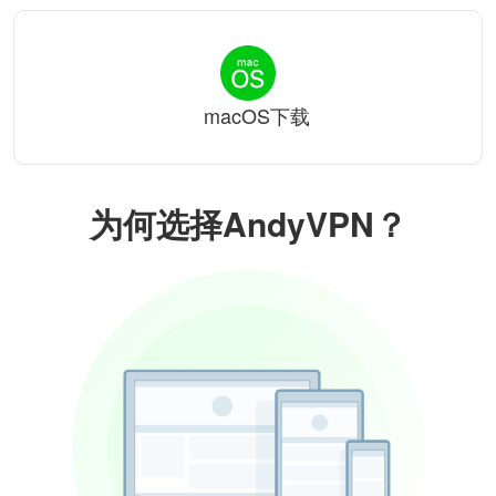
macOS下载
为何选择AndyVPN？