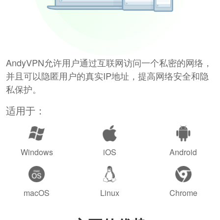
AndyVPN允许用户通过互联网访问一个私密的网络，
并且可以隐匿用户的真实IP地址，提高网络安全和隐
私保护。
适用于：
Windows
iOS
Android
macOS
Linux
Chrome