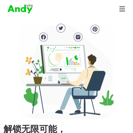
解锁无限可能，