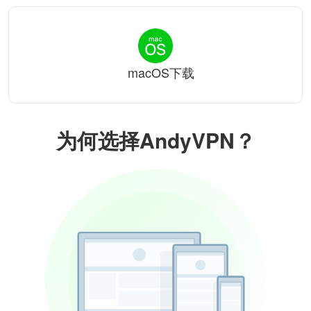
macOS下载
为何选择AndyVPN？