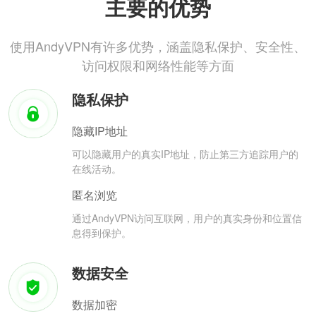
主要的优势
使用AndyVPN有许多优势，涵盖隐私保护、安全性、
访问权限和网络性能等方面
隐私保护
隐藏IP地址
可以隐藏用户的真实IP地址，防止第三方追踪用户的
在线活动。
匿名浏览
通过AndyVPN访问互联网，用户的真实身份和位置信
息得到保护。
数据安全
数据加密