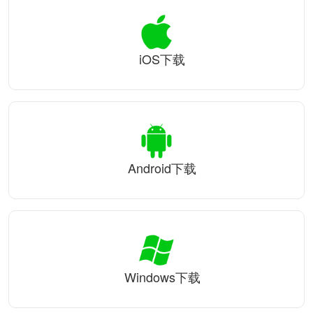
iOS下载
Android下载
Windows下载