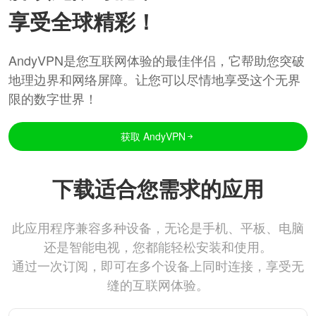
享受全球精彩！
AndyVPN是您互联网体验的最佳伴侣，它帮助您突破
地理边界和网络屏障。让您可以尽情地享受这个无界
限的数字世界！
获取 AndyVPN
下载适合您需求的应用
此应用程序兼容多种设备，无论是手机、平板、电脑
还是智能电视，您都能轻松安装和使用。
通过一次订阅，即可在多个设备上同时连接，享受无
缝的互联网体验。