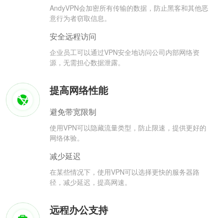
AndyVPN会加密所有传输的数据，防止黑客和其他恶
意行为者窃取信息。
安全远程访问
企业员工可以通过VPN安全地访问公司内部网络资
源，无需担心数据泄露。
提高网络性能
避免带宽限制
使用VPN可以隐藏流量类型，防止限速，提供更好的
网络体验。
减少延迟
在某些情况下，使用VPN可以选择更快的服务器路
径，减少延迟，提高网速。
远程办公支持