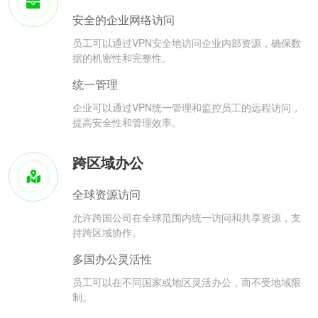
安全的企业网络访问
员工可以通过VPN安全地访问企业内部资源，确保数
据的机密性和完整性。
统一管理
企业可以通过VPN统一管理和监控员工的远程访问，
提高安全性和管理效率。
跨区域办公
全球资源访问
允许跨国公司在全球范围内统一访问和共享资源，支
持跨区域协作。
多国办公灵活性
员工可以在不同国家或地区灵活办公，而不受地域限
制。