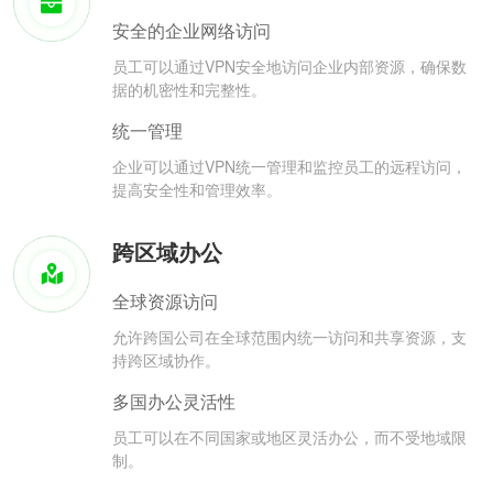
安全的企业网络访问
员工可以通过VPN安全地访问企业内部资源，确保数
据的机密性和完整性。
统一管理
企业可以通过VPN统一管理和监控员工的远程访问，
提高安全性和管理效率。
跨区域办公
全球资源访问
允许跨国公司在全球范围内统一访问和共享资源，支
持跨区域协作。
多国办公灵活性
员工可以在不同国家或地区灵活办公，而不受地域限
制。