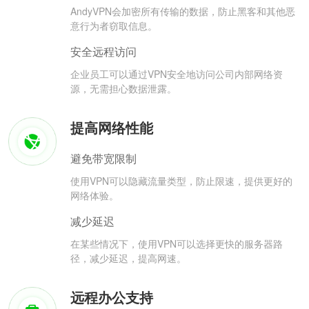
AndyVPN会加密所有传输的数据，防止黑客和其他恶
意行为者窃取信息。
安全远程访问
企业员工可以通过VPN安全地访问公司内部网络资
源，无需担心数据泄露。
提高网络性能
避免带宽限制
使用VPN可以隐藏流量类型，防止限速，提供更好的
网络体验。
减少延迟
在某些情况下，使用VPN可以选择更快的服务器路
径，减少延迟，提高网速。
远程办公支持