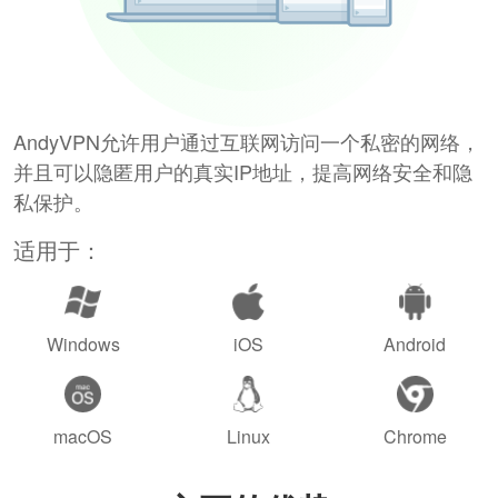
AndyVPN允许用户通过互联网访问一个私密的网络，
并且可以隐匿用户的真实IP地址，提高网络安全和隐
私保护。
适用于：
Windows
iOS
Android
macOS
Linux
Chrome