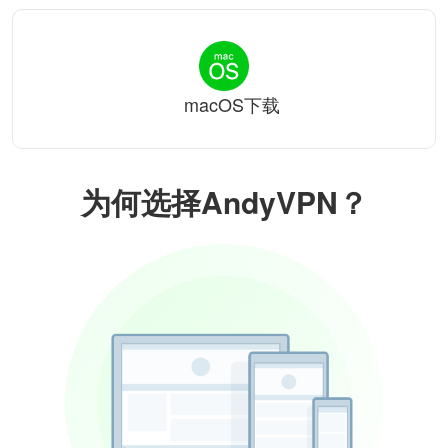
macOS下载
为何选择AndyVPN？