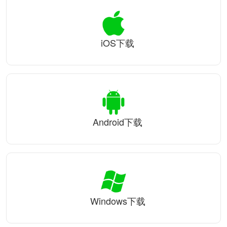
iOS下载
Android下载
Windows下载