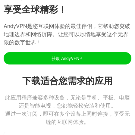
享受全球精彩！
AndyVPN是您互联网体验的最佳伴侣，它帮助您突破
地理边界和网络屏障。让您可以尽情地享受这个无界
限的数字世界！
获取 AndyVPN
下载适合您需求的应用
此应用程序兼容多种设备，无论是手机、平板、电脑
还是智能电视，您都能轻松安装和使用。
通过一次订阅，即可在多个设备上同时连接，享受无
缝的互联网体验。