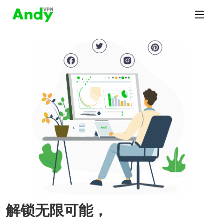
解锁无限可能，