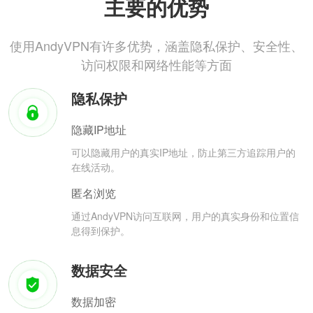
主要的优势
使用AndyVPN有许多优势，涵盖隐私保护、安全性、
访问权限和网络性能等方面
隐私保护
隐藏IP地址
可以隐藏用户的真实IP地址，防止第三方追踪用户的
在线活动。
匿名浏览
通过AndyVPN访问互联网，用户的真实身份和位置信
息得到保护。
数据安全
数据加密