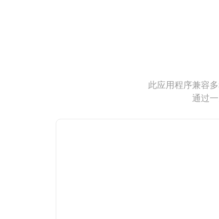
此应用程序兼容多
通过一