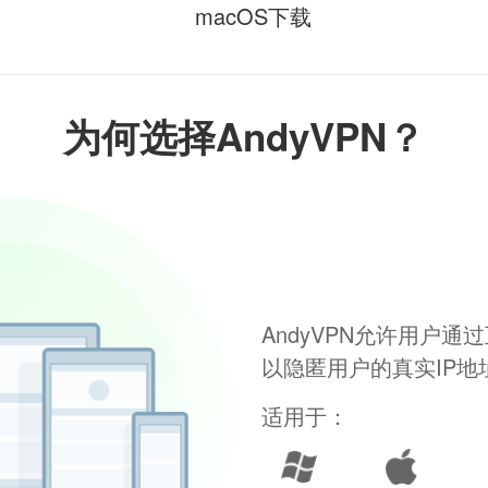
macOS下载
为何选择AndyVPN？
AndyVPN允许用户
以隐匿用户的真实IP
适用于：