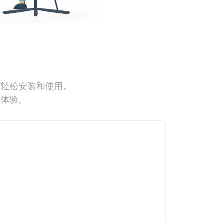
能轻松安装和使用。
网体验。