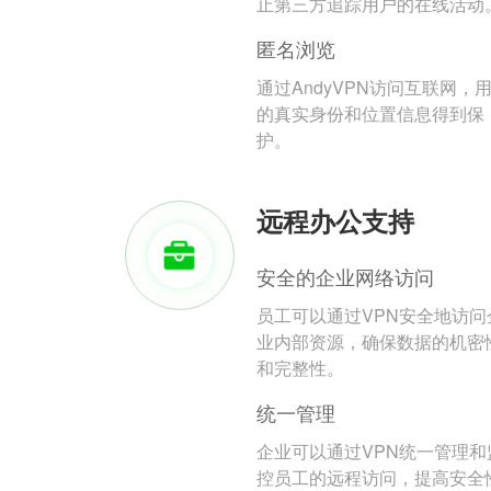
止第三方追踪用户的在线活动
匿名浏览
通过AndyVPN访问互联网，
的真实身份和位置信息得到保
护。
远程办公支持
安全的企业网络访问
员工可以通过VPN安全地访问
业内部资源，确保数据的机密
和完整性。
统一管理
企业可以通过VPN统一管理和
控员工的远程访问，提高安全