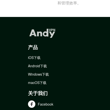
和管理效率。
产品
iOS下载
Android下载
Windows下载
macOS下载
关于我们
Facebook