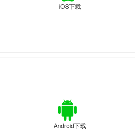
iOS下载
Android下载