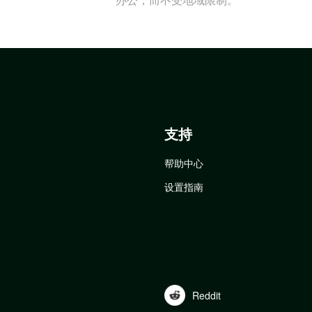
支持
帮助中心
设置指南
Reddit