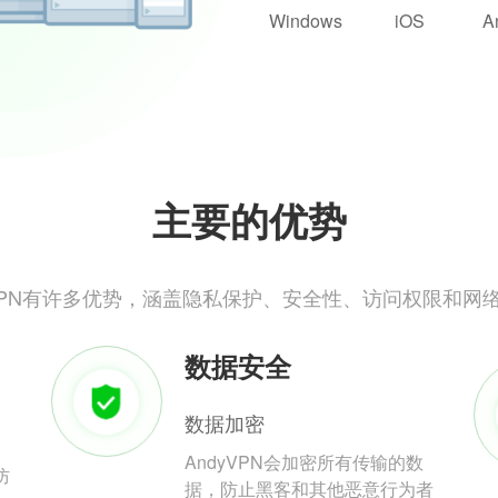
Windows
iOS
A
主要的优势
yVPN有许多优势，涵盖隐私保护、安全性、访问权限和网
数据安全
数据加密
AndyVPN会加密所有传输的数
防
据，防止黑客和其他恶意行为者