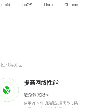
ndroid
macOS
Linux
Chrome
络性能等方面
提高网络性能
避免带宽限制
使用VPN可以隐藏流量类型，防