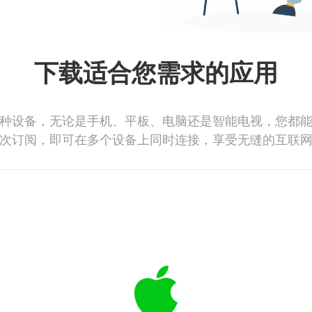
下载适合您需求的应用
种设备，无论是手机、平板、电脑还是智能电视，您都
次订阅，即可在多个设备上同时连接，享受无缝的互联