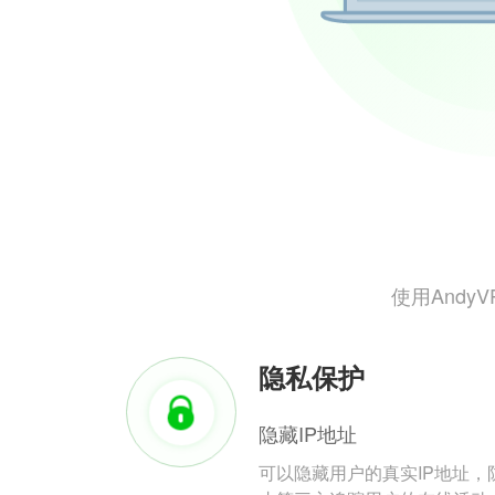
使用And
隐私保护
隐藏IP地址
可以隐藏用户的真实IP地址，