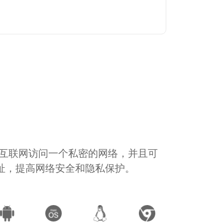
通过互联网访问一个私密的网络，并且可
地址，提高网络安全和隐私保护。