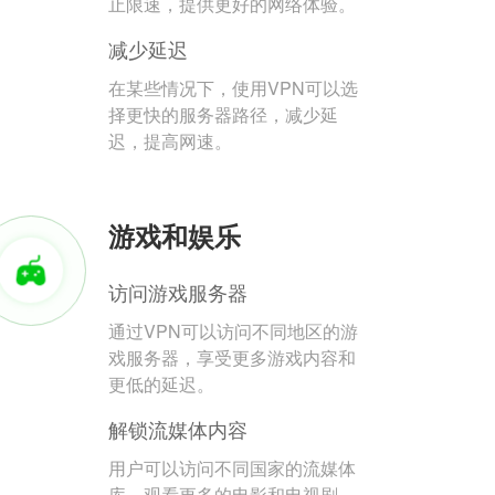
止限速，提供更好的网络体验。
减少延迟
在某些情况下，使用VPN可以选
择更快的服务器路径，减少延
迟，提高网速。
游戏和娱乐
访问游戏服务器
通过VPN可以访问不同地区的游
戏服务器，享受更多游戏内容和
更低的延迟。
解锁流媒体内容
用户可以访问不同国家的流媒体
库，观看更多的电影和电视剧。