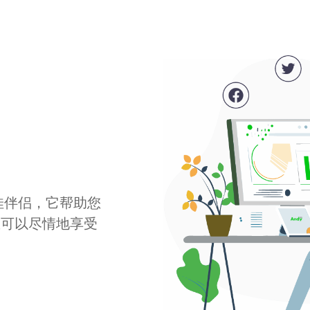
最佳伴侣，它帮助您
您可以尽情地享受