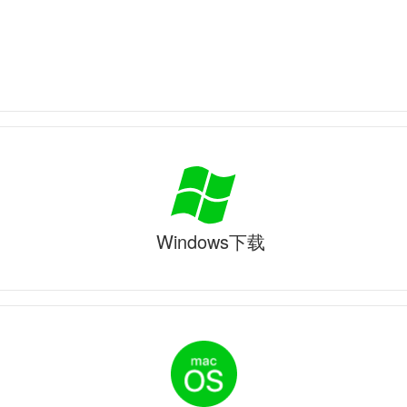
Windows下载