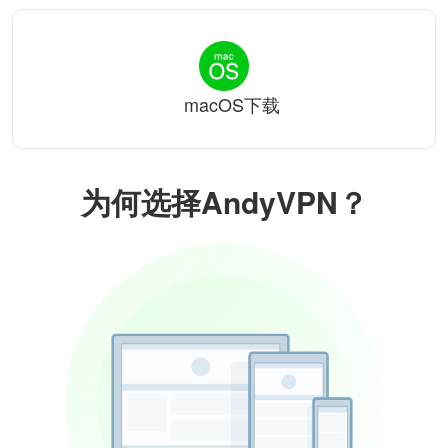
macOS下载
为何选择AndyVPN？