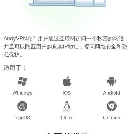
AndyVPN允许用户通过互联网访问一个私密的网络，
并且可以隐匿用户的真实IP地址，提高网络安全和隐
私保护。
适用于：
Windows
iOS
Android
macOS
Linux
Chrome