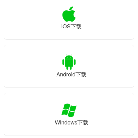
iOS下载
Android下载
Windows下载