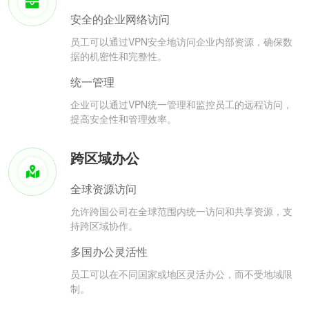
安全的企业网络访问
员工可以通过VPN安全地访问企业内部资源，确保数
据的机密性和完整性。
统一管理
企业可以通过VPN统一管理和监控员工的远程访问，
提高安全性和管理效率。
跨区域办公
全球资源访问
允许跨国公司在全球范围内统一访问和共享资源，支
持跨区域协作。
多国办公灵活性
员工可以在不同国家或地区灵活办公，而不受地域限
制。