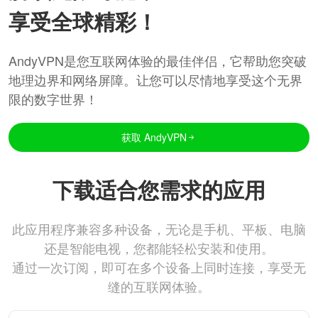
享受全球精彩！
AndyVPN是您互联网体验的最佳伴侣，它帮助您突破
地理边界和网络屏障。让您可以尽情地享受这个无界
限的数字世界！
获取 AndyVPN
下载适合您需求的应用
此应用程序兼容多种设备，无论是手机、平板、电脑
还是智能电视，您都能轻松安装和使用。
通过一次订阅，即可在多个设备上同时连接，享受无
缝的互联网体验。