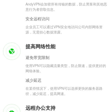
AndyVPN会加密所有传输的数据，防止黑客和其他恶
意行为者窃取信息。
安全远程访问
企业员工可以通过VPN安全地访问公司内部网络资
源，无需担心数据泄露。
提高网络性能
避免带宽限制
使用VPN可以隐藏流量类型，防止限速，提供更好的
网络体验。
减少延迟
在某些情况下，使用VPN可以选择更快的服务器路
径，减少延迟，提高网速。
远程办公支持