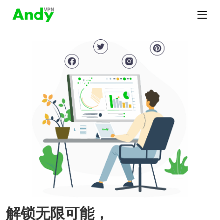
解锁无限可能，