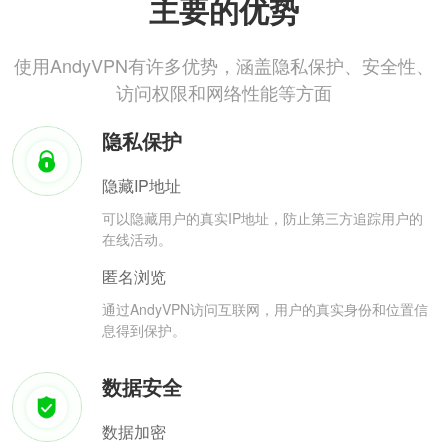
主要的优势
使用AndyVPN有许多优势，涵盖隐私保护、安全性、
访问权限和网络性能等方面
隐私保护
隐藏IP地址
可以隐藏用户的真实IP地址，防止第三方追踪用户的
在线活动。
匿名浏览
通过AndyVPN访问互联网，用户的真实身份和位置信
息得到保护。
数据安全
数据加密