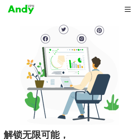
解锁无限可能，