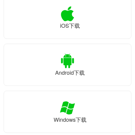
iOS下载
Android下载
Windows下载