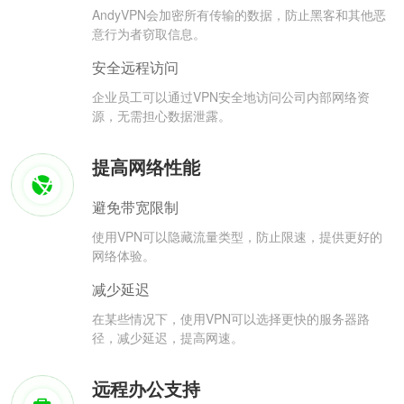
AndyVPN会加密所有传输的数据，防止黑客和其他恶
意行为者窃取信息。
安全远程访问
企业员工可以通过VPN安全地访问公司内部网络资
源，无需担心数据泄露。
提高网络性能
避免带宽限制
使用VPN可以隐藏流量类型，防止限速，提供更好的
网络体验。
减少延迟
在某些情况下，使用VPN可以选择更快的服务器路
径，减少延迟，提高网速。
远程办公支持