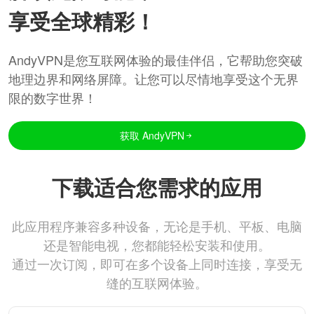
享受全球精彩！
AndyVPN是您互联网体验的最佳伴侣，它帮助您突破
地理边界和网络屏障。让您可以尽情地享受这个无界
限的数字世界！
获取 AndyVPN
下载适合您需求的应用
此应用程序兼容多种设备，无论是手机、平板、电脑
还是智能电视，您都能轻松安装和使用。
通过一次订阅，即可在多个设备上同时连接，享受无
缝的互联网体验。