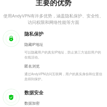
主要的优势
使用AndyVPN有许多优势，涵盖隐私保护、安全性、
访问权限和网络性能等方面
隐私保护
隐藏IP地址
可以隐藏用户的真实IP地址，防止第三方追踪用户的
在线活动。
匿名浏览
通过AndyVPN访问互联网，用户的真实身份和位置信
息得到保护。
数据安全
数据加密