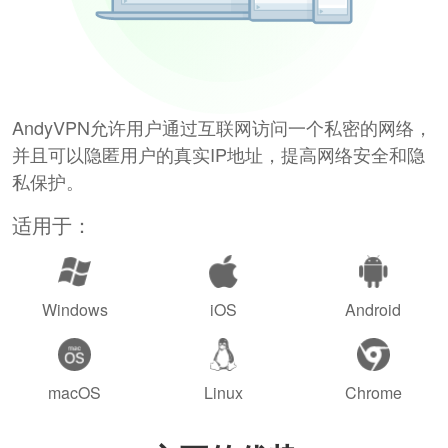
AndyVPN允许用户通过互联网访问一个私密的网络，
并且可以隐匿用户的真实IP地址，提高网络安全和隐
私保护。
适用于：
Windows
iOS
Android
macOS
Linux
Chrome