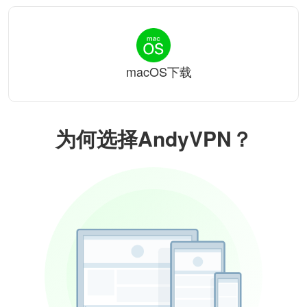
macOS下载
为何选择AndyVPN？