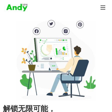
解锁无限可能，