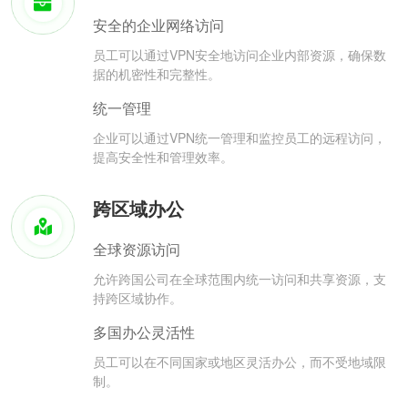
安全的企业网络访问
员工可以通过VPN安全地访问企业内部资源，确保数
据的机密性和完整性。
统一管理
企业可以通过VPN统一管理和监控员工的远程访问，
提高安全性和管理效率。
跨区域办公
全球资源访问
允许跨国公司在全球范围内统一访问和共享资源，支
持跨区域协作。
多国办公灵活性
员工可以在不同国家或地区灵活办公，而不受地域限
制。