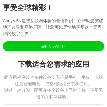
享受全球精彩！
AndyVPN是您互联网体验的最佳伴侣，它帮助您突破
地理边界和网络屏障。让您可以尽情地享受这个无界
限的数字世界！
获取 AndyVPN
下载适合您需求的应用
此应用程序兼容多种设备，无论是手机、平板、电脑
还是智能电视，您都能轻松安装和使用。
通过一次订阅，即可在多个设备上同时连接，享受无
缝的互联网体验。