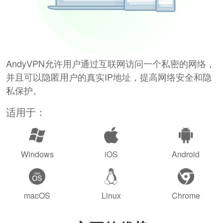
AndyVPN允许用户通过互联网访问一个私密的网络，
并且可以隐匿用户的真实IP地址，提高网络安全和隐
私保护。
适用于：
Windows
iOS
Android
macOS
Linux
Chrome