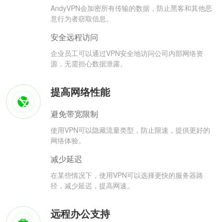
AndyVPN会加密所有传输的数据，防止黑客和其他恶
意行为者窃取信息。
安全远程访问
企业员工可以通过VPN安全地访问公司内部网络资
源，无需担心数据泄露。
提高网络性能
避免带宽限制
使用VPN可以隐藏流量类型，防止限速，提供更好的
网络体验。
减少延迟
在某些情况下，使用VPN可以选择更快的服务器路
径，减少延迟，提高网速。
远程办公支持