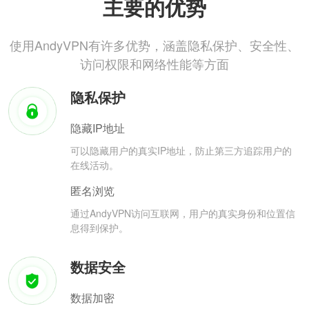
主要的优势
使用AndyVPN有许多优势，涵盖隐私保护、安全性、
访问权限和网络性能等方面
隐私保护
隐藏IP地址
可以隐藏用户的真实IP地址，防止第三方追踪用户的
在线活动。
匿名浏览
通过AndyVPN访问互联网，用户的真实身份和位置信
息得到保护。
数据安全
数据加密