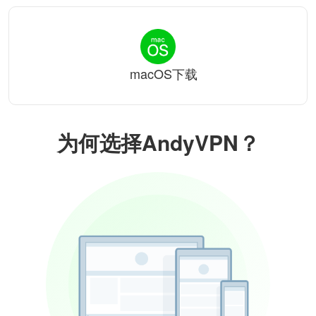
macOS下载
为何选择AndyVPN？