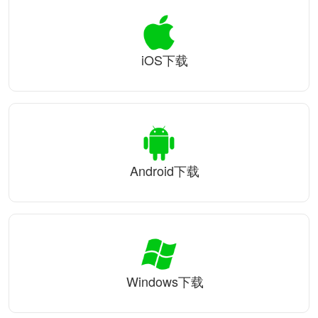
iOS下载
Android下载
Windows下载