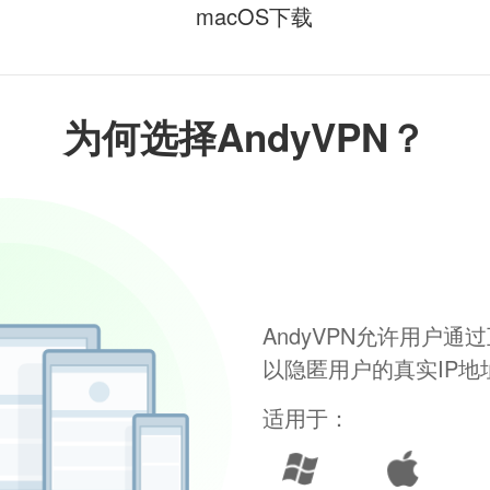
macOS下载
为何选择AndyVPN？
AndyVPN允许用户
以隐匿用户的真实IP
适用于：