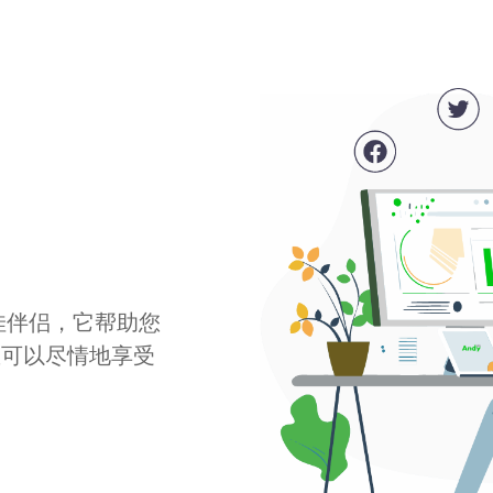
最佳伴侣，它帮助您
您可以尽情地享受