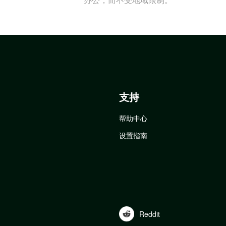
支持
帮助中心
设置指南
Reddit