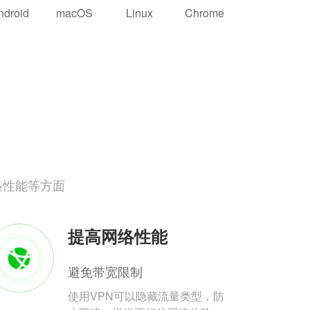
ndroid
macOS
Linux
Chrome
络性能等方面
提高网络性能
避免带宽限制
使用VPN可以隐藏流量类型，防