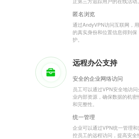
止第三方追踪用户的在线活动
匿名浏览
通过AndyVPN访问互联网，
的真实身份和位置信息得到保
护。
远程办公支持
安全的企业网络访问
员工可以通过VPN安全地访问
业内部资源，确保数据的机密
和完整性。
统一管理
企业可以通过VPN统一管理和
控员工的远程访问，提高安全