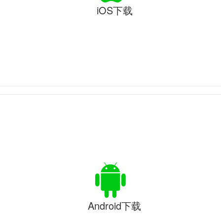
iOS下载
Android下载