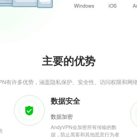
Windows
iOS
A
主要的优势
yVPN有许多优势，涵盖隐私保护、安全性、访问权限和网
数据安全
数据加密
AndyVPN会加密所有传输的数
防
据，防止黑客和其他恶意行为者