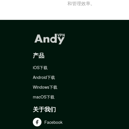
和管理效率。
产品
iOS下载
Android下载
Windows下载
macOS下载
关于我们
Facebook