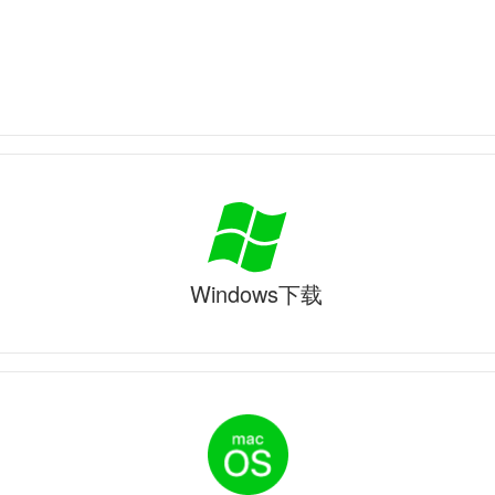
Windows下载