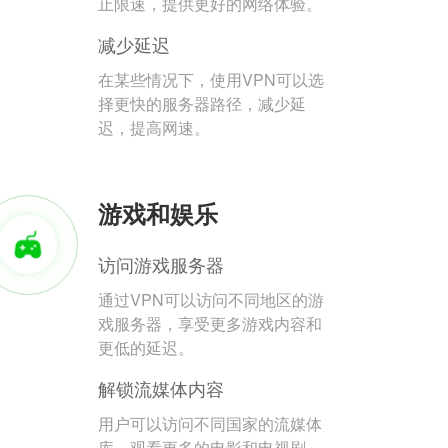
止限速，提供更好的网络体验。
减少延迟
在某些情况下，使用VPN可以选
择更快的服务器路径，减少延
迟，提高网速。
游戏和娱乐
访问游戏服务器
通过VPN可以访问不同地区的游
戏服务器，享受更多游戏内容和
更低的延迟。
解锁流媒体内容
用户可以访问不同国家的流媒体
库，观看更多的电影和电视剧。