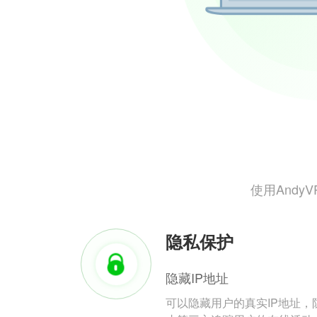
使用And
隐私保护
隐藏IP地址
可以隐藏用户的真实IP地址，