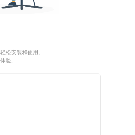
能轻松安装和使用。
网体验。