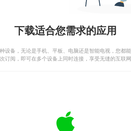
下载适合您需求的应用
种设备，无论是手机、平板、电脑还是智能电视，您都
次订阅，即可在多个设备上同时连接，享受无缝的互联