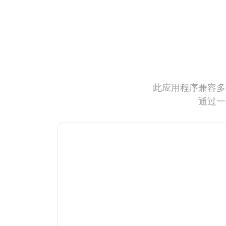
此应用程序兼容多
通过一