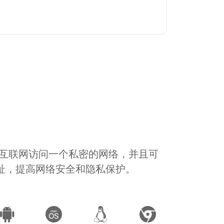
通过互联网访问一个私密的网络，并且可
地址，提高网络安全和隐私保护。