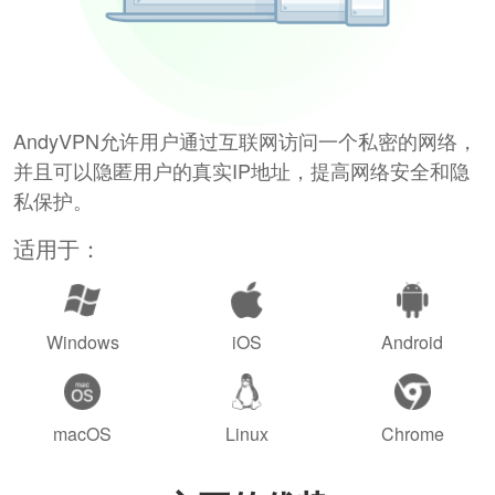
AndyVPN允许用户通过互联网访问一个私密的网络，
并且可以隐匿用户的真实IP地址，提高网络安全和隐
私保护。
适用于：
Windows
iOS
Android
macOS
Linux
Chrome