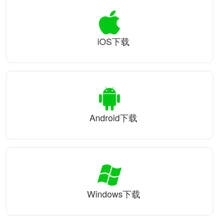
iOS下载
Android下载
Windows下载