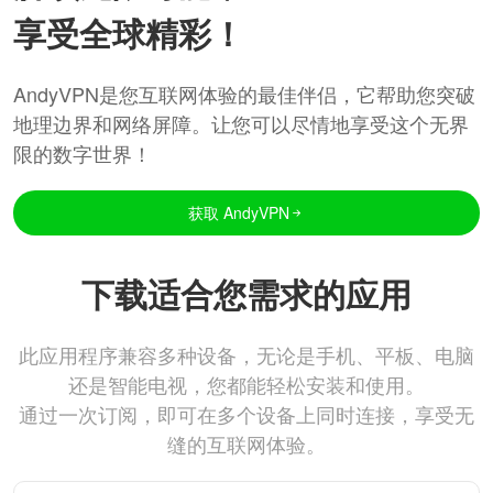
享受全球精彩！
AndyVPN是您互联网体验的最佳伴侣，它帮助您突破
地理边界和网络屏障。让您可以尽情地享受这个无界
限的数字世界！
获取 AndyVPN
下载适合您需求的应用
此应用程序兼容多种设备，无论是手机、平板、电脑
还是智能电视，您都能轻松安装和使用。
通过一次订阅，即可在多个设备上同时连接，享受无
缝的互联网体验。