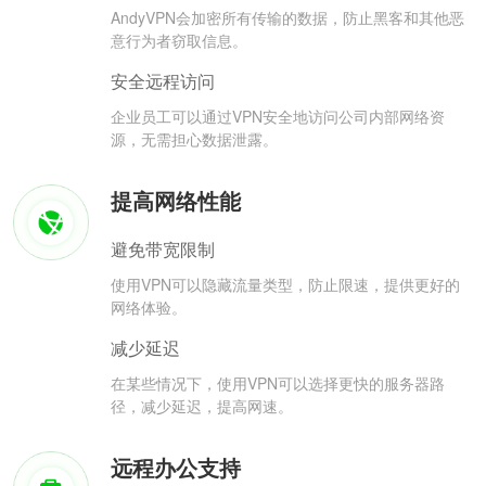
AndyVPN会加密所有传输的数据，防止黑客和其他恶
意行为者窃取信息。
安全远程访问
企业员工可以通过VPN安全地访问公司内部网络资
源，无需担心数据泄露。
提高网络性能
避免带宽限制
使用VPN可以隐藏流量类型，防止限速，提供更好的
网络体验。
减少延迟
在某些情况下，使用VPN可以选择更快的服务器路
径，减少延迟，提高网速。
远程办公支持