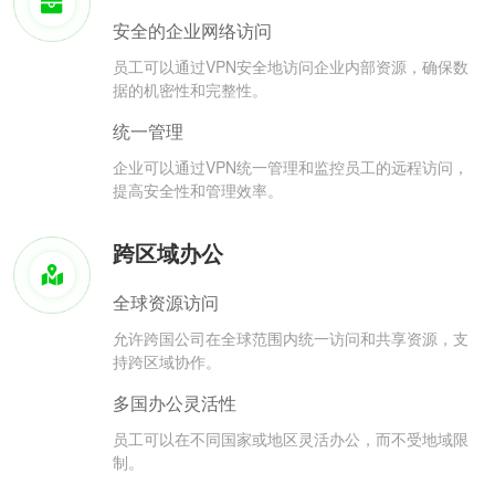
安全的企业网络访问
员工可以通过VPN安全地访问企业内部资源，确保数
据的机密性和完整性。
统一管理
企业可以通过VPN统一管理和监控员工的远程访问，
提高安全性和管理效率。
跨区域办公
全球资源访问
允许跨国公司在全球范围内统一访问和共享资源，支
持跨区域协作。
多国办公灵活性
员工可以在不同国家或地区灵活办公，而不受地域限
制。