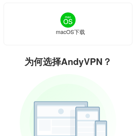
macOS下载
为何选择AndyVPN？