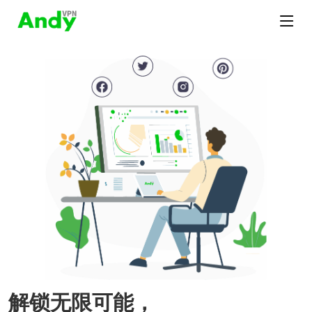
解锁无限可能，