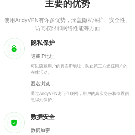
主要的优势
使用AndyVPN有许多优势，涵盖隐私保护、安全性、
访问权限和网络性能等方面
隐私保护
隐藏IP地址
可以隐藏用户的真实IP地址，防止第三方追踪用户的
在线活动。
匿名浏览
通过AndyVPN访问互联网，用户的真实身份和位置信
息得到保护。
数据安全
数据加密